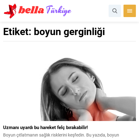
Etiket:
boyun gerginliği
Uzmanı uyardı bu hareket felç bırakabilir!
Boyun çıtlatmanın sağlık risklerini keşfedin. Bu yazıda, boyun