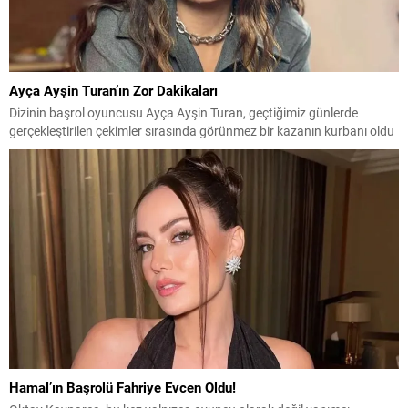
Ayça Ayşin Turan’ın Zor Dakikaları
Dizinin başrol oyuncusu Ayça Ayşin Turan, geçtiğimiz günlerde
gerçekleştirilen çekimler sırasında görünmez bir kazanın kurbanı oldu
Hamal’ın Başrolü Fahriye Evcen Oldu!