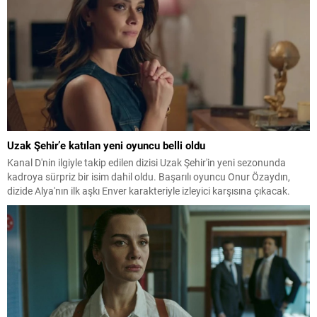
Uzak Şehir’e katılan yeni oyuncu belli oldu
Kanal D'nin ilgiyle takip edilen dizisi Uzak Şehir'in yeni sezonunda
kadroya sürpriz bir isim dahil oldu. Başarılı oyuncu Onur Özaydın,
dizide Alya'nın ilk aşkı Enver karakteriyle izleyici karşısına çıkacak.