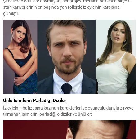
Şimdilerde ödüllere doymayan, her projesi merakla beklenen birçok
star, kariyerlerinin en başında yan rollerde izleyicinin karşısına
çıkmıştı.
Ünlü İsimlerin Parladığı Diziler
İzleyicinin hafızasına kazınan karakterleri ve oyunculuklarıyla zirveye
tırmanan isimlerin, parladığı o diziler ve ünlüler: