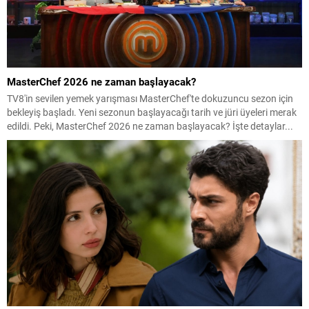
MasterChef 2026 ne zaman başlayacak?
TV8'in sevilen yemek yarışması MasterChef'te dokuzuncu sezon için
bekleyiş başladı. Yeni sezonun başlayacağı tarih ve jüri üyeleri merak
edildi. Peki, MasterChef 2026 ne zaman başlayacak? İşte detaylar...