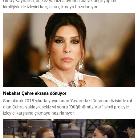
Oktay Kaynarca, bu kez yalnızca oyuncu olarak değil yapımcı
kimliğiyle de izleyici karşısına çıkmaya hazırlanıyor.
Nebahat Çehre ekrana dönüyor
Son olarak 2018 yılında yayınlanan Yuvamdaki Düşman dizisinde rol
alan Çehre, yaklaşık sekiz yıl sonra "Düğünümüz Var" isimli projeyle
izleyici karşısına çıkmaya hazırlanıyor.