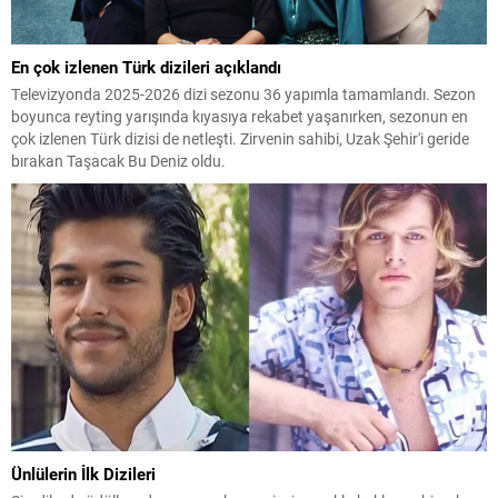
En çok izlenen Türk dizileri açıklandı
Televizyonda 2025-2026 dizi sezonu 36 yapımla tamamlandı. Sezon
boyunca reyting yarışında kıyasıya rekabet yaşanırken, sezonun en
çok izlenen Türk dizisi de netleşti. Zirvenin sahibi, Uzak Şehir'i geride
bırakan Taşacak Bu Deniz oldu.
Ünlülerin İlk Dizileri