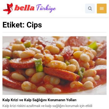
Etiket:
Cips
Kalp Krizi ve Kalp Sağlığını Korumanın Yolları
Kalp krizi riskini azaltmak ve kalp sağlığını korumak için etkili