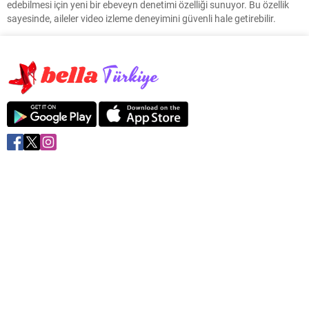
edebilmesi için yeni bir ebeveyn denetimi özelliği sunuyor. Bu özellik
sayesinde, aileler video izleme deneyimini güvenli hale getirebilir.