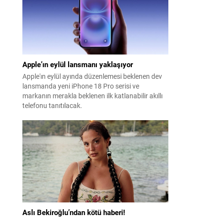
Apple’ın eylül lansmanı yaklaşıyor
Apple'ın eylül ayında düzenlemesi beklenen dev
lansmanda yeni iPhone 18 Pro serisi ve
markanın merakla beklenen ilk katlanabilir akıllı
telefonu tanıtılacak.
Aslı Bekiroğlu’ndan kötü haberi!