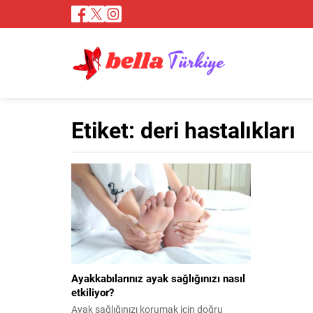
Etiket:
deri hastalıkları
Ayakkabılarınız ayak sağlığınızı nasıl
etkiliyor?
Ayak sağlığınızı korumak için doğru