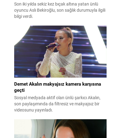
Son iki yılda sekiz kez bıçak altına yatan ünlü
oyuncu Aslı Bekiroğlu, son sağlık durumuyla ilgili
bilgi verdi.
Demet Akalın makyajsız kamera karşısına
geçti
Sosyal medyada aktif olan ünlü şarkıcı Akalın,
son paylaşımında da filtresiz ve makyajsız bir
videosunu yayınladı.