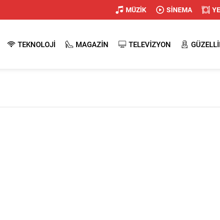
MÜZİK
SİNEMA
Y
TEKNOLOJİ
MAGAZİN
TELEVİZYON
GÜZELLİ