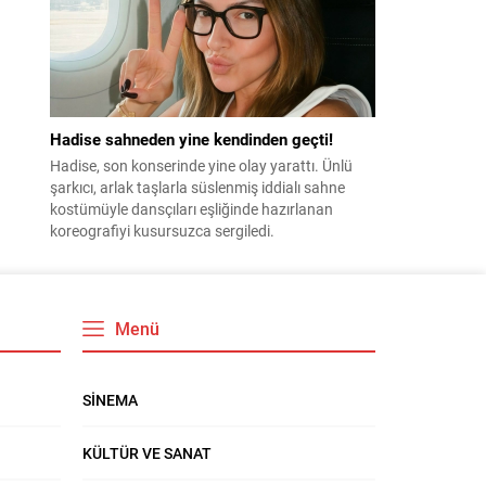
Hadise sahneden yine kendinden geçti!
Hadise, son konserinde yine olay yarattı. Ünlü
şarkıcı, arlak taşlarla süslenmiş iddialı sahne
kostümüyle dansçıları eşliğinde hazırlanan
koreografiyi kusursuzca sergiledi.
Menü
SİNEMA
KÜLTÜR VE SANAT