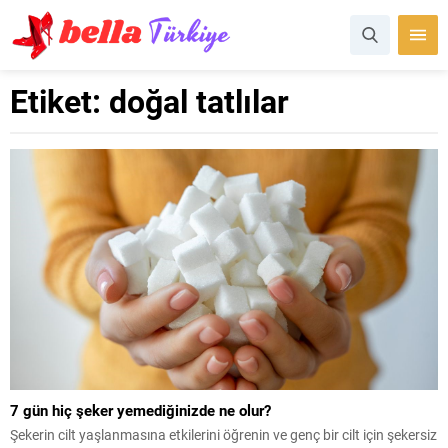
Etiket:
doğal tatlılar
7 gün hiç şeker yemediğinizde ne olur?
Şekerin cilt yaşlanmasına etkilerini öğrenin ve genç bir cilt için şekersiz