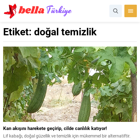
Etiket:
doğal temizlik
Kan akışını harekete geçirip, cilde canlılık katıyor!
Lif kabağı, doğal güzellik ve temizlik için mükemmel bir alternatiftir.