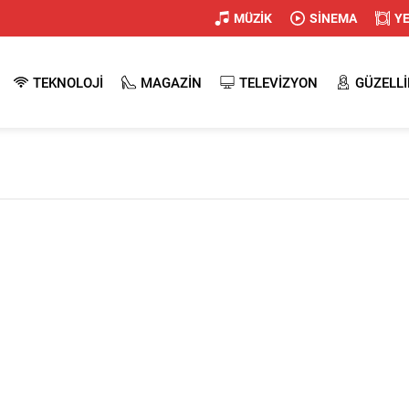
MÜZİK
SİNEMA
Y
TEKNOLOJİ
MAGAZİN
TELEVİZYON
GÜZELLİ