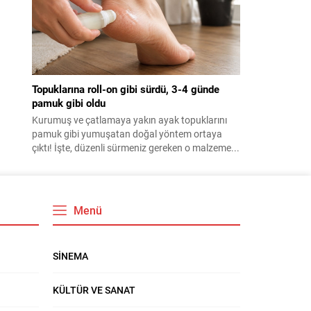
Topuklarına roll-on gibi sürdü, 3-4 günde
pamuk gibi oldu
Kurumuş ve çatlamaya yakın ayak topuklarını
pamuk gibi yumuşatan doğal yöntem ortaya
çıktı! İşte, düzenli sürmeniz gereken o malzeme...
Menü
SİNEMA
KÜLTÜR VE SANAT