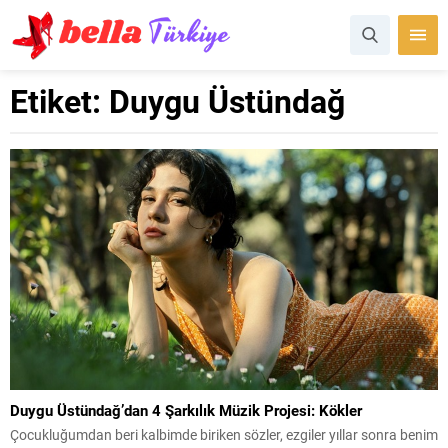
Etiket:
Duygu Üstündağ
Duygu Üstündağ’dan 4 Şarkılık Müzik Projesi: Kökler
Çocukluğumdan beri kalbimde biriken sözler, ezgiler yıllar sonra benim