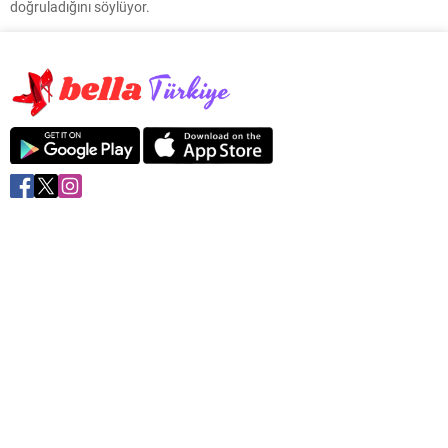
doğruladığını söylüyor.