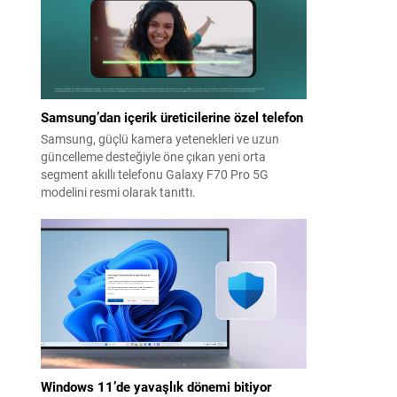
Samsung’dan içerik üreticilerine özel telefon
Samsung, güçlü kamera yetenekleri ve uzun
güncelleme desteğiyle öne çıkan yeni orta
segment akıllı telefonu Galaxy F70 Pro 5G
modelini resmi olarak tanıttı.
Windows 11’de yavaşlık dönemi bitiyor