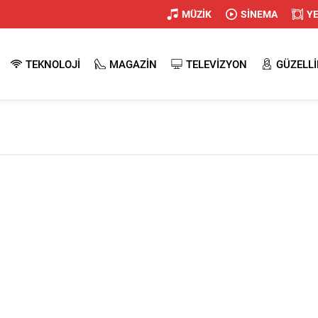
MÜZİK
SİNEMA
Y
TEKNOLOJİ
MAGAZİN
TELEVİZYON
GÜZELLİ