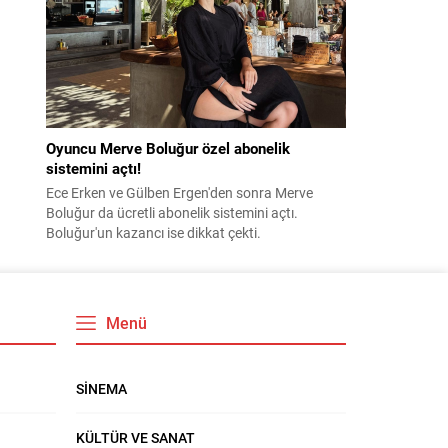
Oyuncu Merve Boluğur özel abonelik
sistemini açtı!
Ece Erken ve Gülben Ergen'den sonra Merve
Boluğur da ücretli abonelik sistemini açtı.
Boluğur'un kazancı ise dikkat çekti.
Menü
SİNEMA
KÜLTÜR VE SANAT