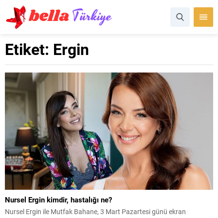
Etiket:
Ergin
Nursel Ergin kimdir, hastalığı ne?
Nursel Ergin ile Mutfak Bahane, 3 Mart Pazartesi günü ekran