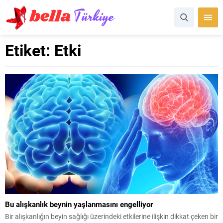
Etiket:
Etki
Bu alışkanlık beynin yaşlanmasını engelliyor
Bir alışkanlığın beyin sağlığı üzerindeki etkilerine ilişkin dikkat çeken bir