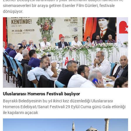
sinemaseverleri bir araya getiren Esenler Film Günleri, festivale
dönüşüyor.
Uluslararası Homeros Festivali başlıyor
Bayraklı Belediyesinin bu yıl ikinci kez düzenlediği Uluslararası
Homeros Edebiyat/Sanat Festivali 29 Eylül Cuma günü Gala etkinliği
ile kapılarını açacak