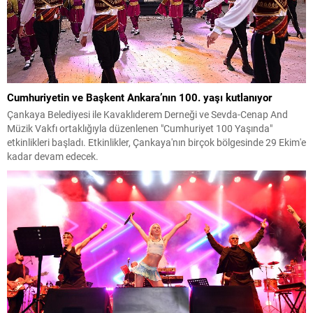
Cumhuriyetin ve Başkent Ankara’nın 100. yaşı kutlanıyor
Çankaya Belediyesi ile Kavaklıderem Derneği ve Sevda-Cenap And
Müzik Vakfı ortaklığıyla düzenlenen "Cumhuriyet 100 Yaşında"
etkinlikleri başladı. Etkinlikler, Çankaya'nın birçok bölgesinde 29 Ekim'e
kadar devam edecek.