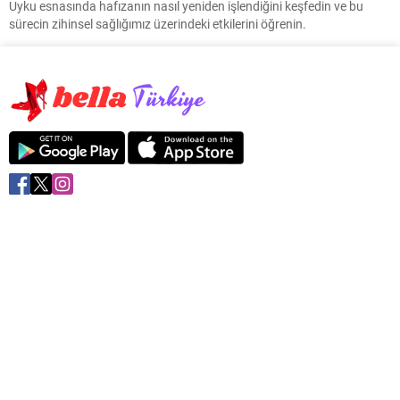
Uyku esnasında hafızanın nasıl yeniden işlendiğini keşfedin ve bu
sürecin zihinsel sağlığımız üzerindeki etkilerini öğrenin.