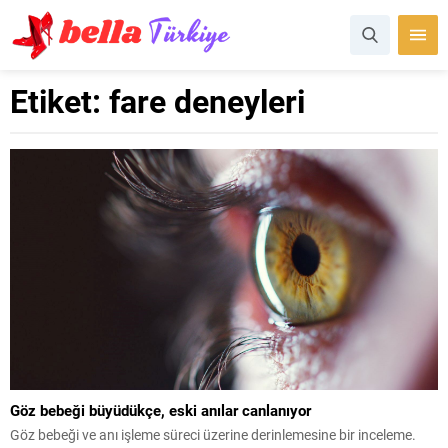
Etiket:
fare deneyleri
Göz bebeği büyüdükçe, eski anılar canlanıyor
Göz bebeği ve anı işleme süreci üzerine derinlemesine bir inceleme.