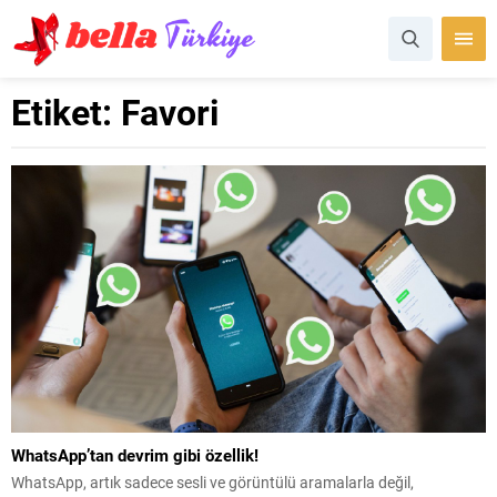
Etiket:
Favori
WhatsApp’tan devrim gibi özellik!
WhatsApp, artık sadece sesli ve görüntülü aramalarla değil,