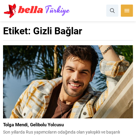
Etiket:
Gizli Bağlar
Tolga Mendi, Gelibolu Yolcusu
Son yıllarda Rus yapımcıların odağında olan yakışıklı ve başarılı