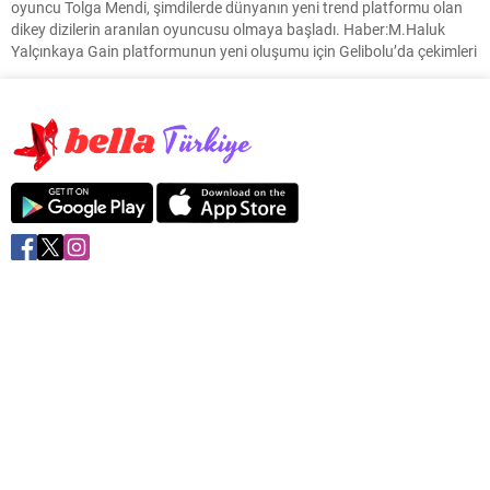
oyuncu Tolga Mendi, şimdilerde dünyanın yeni trend platformu olan
dikey dizilerin aranılan oyuncusu olmaya başladı. Haber:M.Haluk
Yalçınkaya Gain platformunun yeni oluşumu için Gelibolu’da çekimleri
gerçekleştirilen “Gizli Bağlar” adlı projede rol alan oyuncu, “yenilikler
her zaman iyidir, gündemi takip etmeye özen gösteririm,...