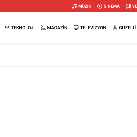
MÜZİK
SİNEMA
Y
TEKNOLOJİ
MAGAZİN
TELEVİZYON
GÜZELLİ