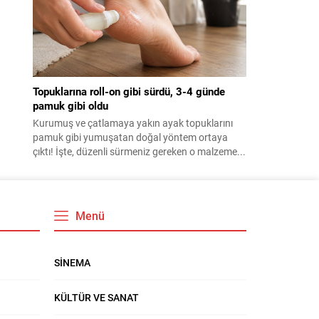
Topuklarına roll-on gibi sürdü, 3-4 günde
pamuk gibi oldu
Kurumuş ve çatlamaya yakın ayak topuklarını
pamuk gibi yumuşatan doğal yöntem ortaya
çıktı! İşte, düzenli sürmeniz gereken o malzeme...
Menü
SİNEMA
KÜLTÜR VE SANAT