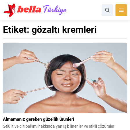
Etiket:
gözaltı kremleri
Almamanız gereken güzellik ürünleri
Selülit ve cilt bakımı hakkında yanlış bilinenler ve etkili çözümler