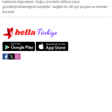
hakkında bilgi edinin. Doğru ürünlerle cildinizi nasıl
güzelleştirebileceğinizi keşfedin. Sağlıklı bir cilt için ipuçları ve öneriler
burada!