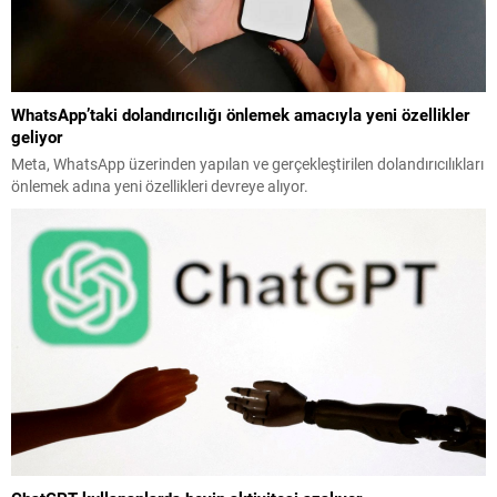
WhatsApp’taki dolandırıcılığı önlemek amacıyla yeni özellikler
geliyor
Meta, WhatsApp üzerinden yapılan ve gerçekleştirilen dolandırıcılıkları
önlemek adına yeni özellikleri devreye alıyor.