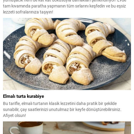
tam kıvamında paratha yapmanın tüm sırlarını keşfedin ve bu eşsiz
lezzeti sofralarınıza taşıyın!
Elmalı turta kurabiye
Bu tarifle, elmalı turtanın klasik lezzetini daha pratik bir şekilde
sunabilir, çay saatlerinizi unutulmaz bir keyfe dönüştürebilirsiniz.
Afiyet olsun!