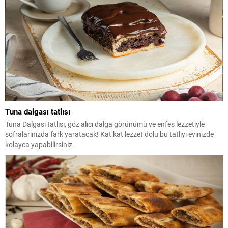
Tuna dalgası tatlısı
Tuna Dalgası tatlısı, göz alıcı dalga görünümü ve enfes lezzetiyle
sofralarınızda fark yaratacak! Kat kat lezzet dolu bu tatlıyı evinizde
kolayca yapabilirsiniz.