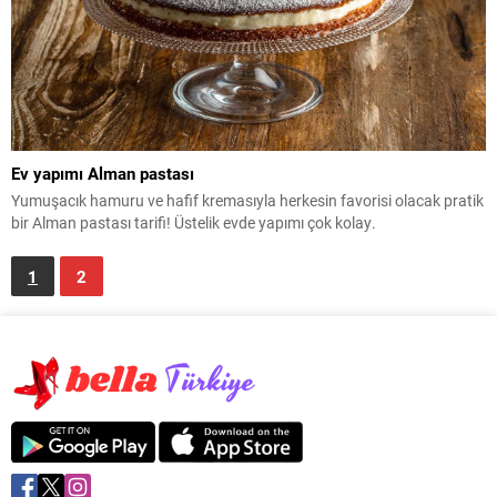
Ev yapımı Alman pastası
Yumuşacık hamuru ve hafif kremasıyla herkesin favorisi olacak pratik
bir Alman pastası tarifi! Üstelik evde yapımı çok kolay.
1
2