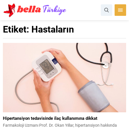
Etiket:
Hastaların
Hipertansiyon tedavisinde ilaç kullanımına dikkat
Farmakoloji Uzmanı Prof. Dr. Okan Yıllar, hipertansiyon hakkında