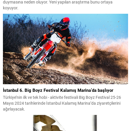
duymasına neden oluyor. Yeni yapılan araştırma bunu ortaya
koyuyor.
İstanbul 6. Big Boyz Festival Kalamış Marina’da başlıyor
Türkiye’nin ilk ve tek hobi - aktivite festivali Big Boyz Festival 25-26
Mayıs 2024 tarihlerinde İstanbul Kalamış Marina’da ziyaretçilerini
ağırlayacak.