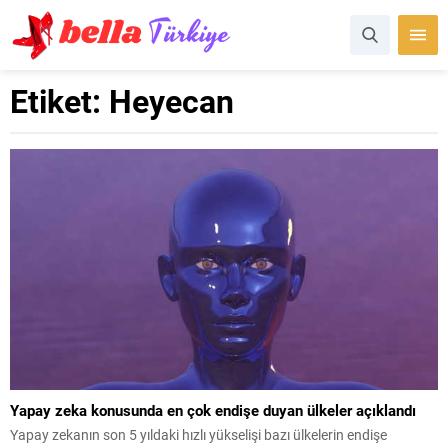
Etiket:
Heyecan
Yapay zeka konusunda en çok endişe duyan ülkeler açıklandı
Yapay zekanın son 5 yıldaki hızlı yükselişi bazı ülkelerin endişe