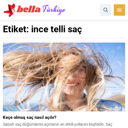
Etiket:
ince telli saç
Keçe olmuş saç nasıl açılır?
Sabah saç düğümlerini açmanın en etkili yollarını keşfedin. Saç