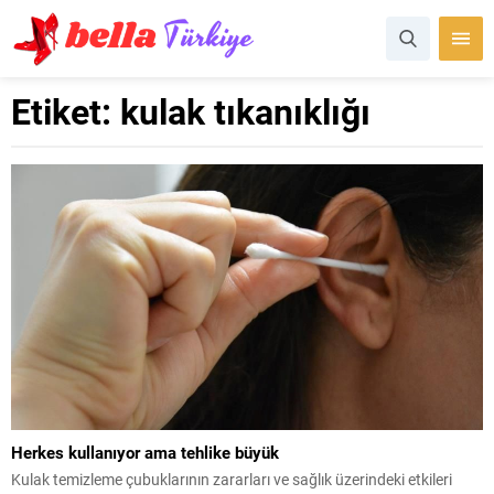
Etiket:
kulak tıkanıklığı
Herkes kullanıyor ama tehlike büyük
Kulak temizleme çubuklarının zararları ve sağlık üzerindeki etkileri