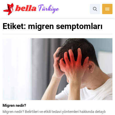
Etiket:
migren semptomları
Migren nedir?
Migren nedir? Belirtileri ve etkili tedavi yöntemleri hakkında detaylı