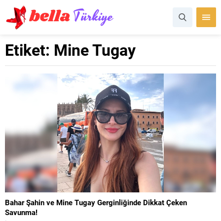
Etiket:
Mine Tugay
Bahar Şahin ve Mine Tugay Gerginliğinde Dikkat Çeken
Savunma!