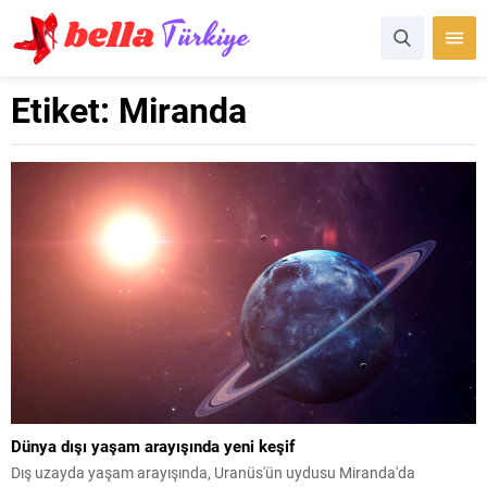
Etiket:
Miranda
Dünya dışı yaşam arayışında yeni keşif
Dış uzayda yaşam arayışında, Uranüs'ün uydusu Miranda'da