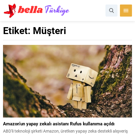
Etiket:
Müşteri
Amazon’un yapay zekalı asistanı Rufus kullanıma açıldı
ABD'li teknoloji şirketi Amazon, üretken yapay zeka destekli alışveriş