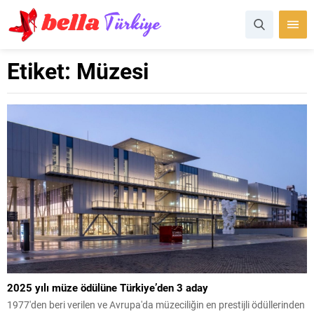
Etiket:
Müzesi
2025 yılı müze ödülüne Türkiye’den 3 aday
1977'den beri verilen ve Avrupa'da müzeciliğin en prestijli ödüllerinden