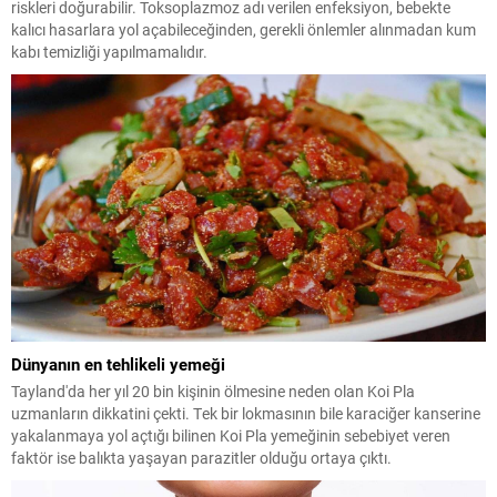
riskleri doğurabilir. Toksoplazmoz adı verilen enfeksiyon, bebekte
kalıcı hasarlara yol açabileceğinden, gerekli önlemler alınmadan kum
kabı temizliği yapılmamalıdır.
Dünyanın en tehlikeli yemeği
Tayland'da her yıl 20 bin kişinin ölmesine neden olan Koi Pla
uzmanların dikkatini çekti. Tek bir lokmasının bile karaciğer kanserine
yakalanmaya yol açtığı bilinen Koi Pla yemeğinin sebebiyet veren
faktör ise balıkta yaşayan parazitler olduğu ortaya çıktı.