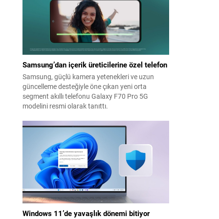
Samsung’dan içerik üreticilerine özel telefon
Samsung, güçlü kamera yetenekleri ve uzun
güncelleme desteğiyle öne çıkan yeni orta
segment akıllı telefonu Galaxy F70 Pro 5G
modelini resmi olarak tanıttı.
Windows 11’de yavaşlık dönemi bitiyor