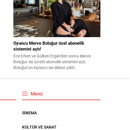
Oyuncu Merve Boluğur özel abonelik
sistemini açtı!
Ece Erken ve Gülben Ergen'den sonra Merve
Boluğur da ücretli abonelik sistemini açtı.
Boluğur'un kazancı ise dikkat çekti.
Menü
SİNEMA
KÜLTÜR VE SANAT