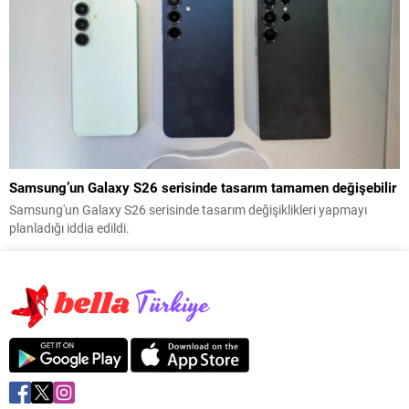
Samsung’un Galaxy S26 serisinde tasarım tamamen değişebilir
Samsung'un Galaxy S26 serisinde tasarım değişiklikleri yapmayı
planladığı iddia edildi.