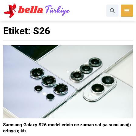
Etiket:
S26
Samsung Galaxy S26 modellerinin ne zaman satışa sunulacağı
ortaya çıktı