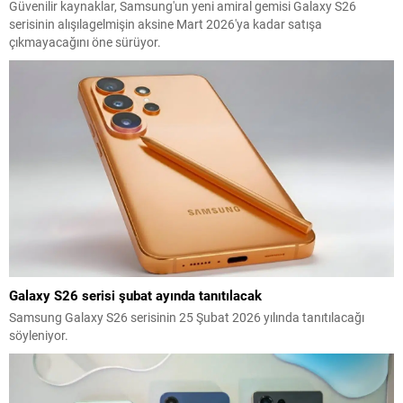
Güvenilir kaynaklar, Samsung'un yeni amiral gemisi Galaxy S26
serisinin alışılagelmişin aksine Mart 2026'ya kadar satışa
çıkmayacağını öne sürüyor.
Galaxy S26 serisi şubat ayında tanıtılacak
Samsung Galaxy S26 serisinin 25 Şubat 2026 yılında tanıtılacağı
söyleniyor.