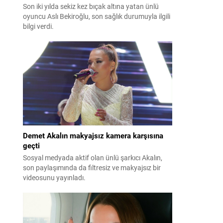
Son iki yılda sekiz kez bıçak altına yatan ünlü
oyuncu Aslı Bekiroğlu, son sağlık durumuyla ilgili
bilgi verdi.
Demet Akalın makyajsız kamera karşısına
geçti
Sosyal medyada aktif olan ünlü şarkıcı Akalın,
son paylaşımında da filtresiz ve makyajsız bir
videosunu yayınladı.