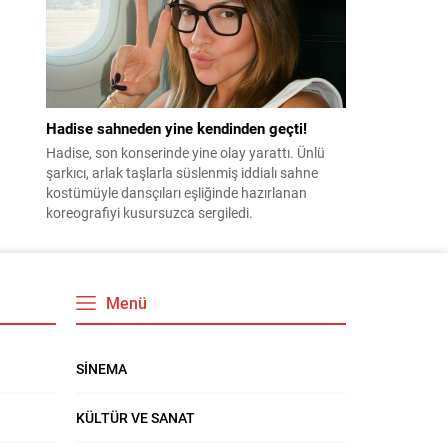
Hadise sahneden yine kendinden geçti!
Hadise, son konserinde yine olay yarattı. Ünlü
şarkıcı, arlak taşlarla süslenmiş iddialı sahne
kostümüyle dansçıları eşliğinde hazırlanan
koreografiyi kusursuzca sergiledi.
Menü
SİNEMA
KÜLTÜR VE SANAT