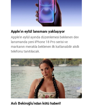
Apple’ın eylül lansmanı yaklaşıyor
Apple'ın eylül ayında düzenlemesi beklenen dev
lansmanda yeni iPhone 18 Pro serisi ve
markanın merakla beklenen ilk katlanabilir akıllı
telefonu tanıtılacak.
Aslı Bekiroğlu’ndan kötü haberi!