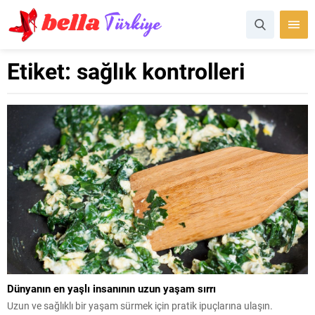
Etiket:
sağlık kontrolleri
Dünyanın en yaşlı insanının uzun yaşam sırrı
Uzun ve sağlıklı bir yaşam sürmek için pratik ipuçlarına ulaşın.