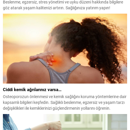
Beslenme, egzersiz, stres yönetimi ve uyku düzeni hakkında bilgilere
göz atarak yaşam kalitenizi artırın. Sağlığınıza yatırım yapın!
Ciddi kemik ağrılarınız varsa…
Osteoporozun önlenmesi ve kemik sağlığını koruma yöntemlerine dair
kapsamlı bilgileri keşfedin. Sağlıklı beslenme, egzersiz ve yaşam tarzı
değişiklikleri ile kemiklerinizi güçlendirmenin yollarını öğrenin.