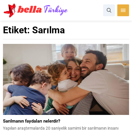
Etiket:
Sarılma
Sarılmanın faydaları nelerdir?
Yapılan araştırmalarda 20 saniyelik samimi bir sarılmanın insanı