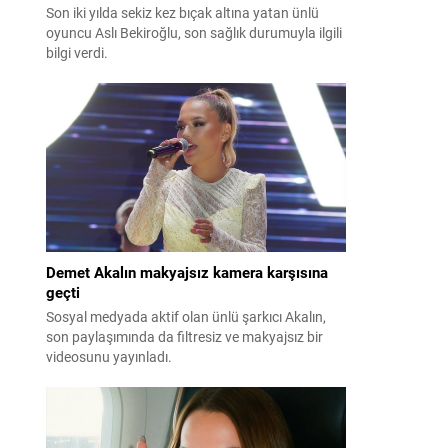
Son iki yılda sekiz kez bıçak altına yatan ünlü
oyuncu Aslı Bekiroğlu, son sağlık durumuyla ilgili
bilgi verdi.
Demet Akalın makyajsız kamera karşısına
geçti
Sosyal medyada aktif olan ünlü şarkıcı Akalın,
son paylaşımında da filtresiz ve makyajsız bir
videosunu yayınladı.