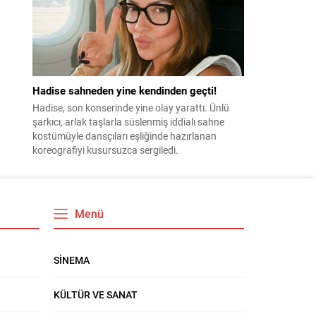
Hadise sahneden yine kendinden geçti!
Hadise, son konserinde yine olay yarattı. Ünlü
şarkıcı, arlak taşlarla süslenmiş iddialı sahne
kostümüyle dansçıları eşliğinde hazırlanan
koreografiyi kusursuzca sergiledi.
Menü
SİNEMA
KÜLTÜR VE SANAT