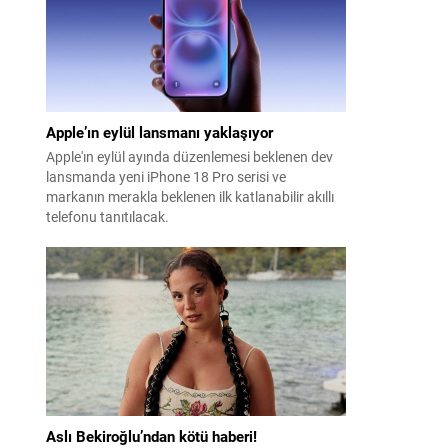
Apple’ın eylül lansmanı yaklaşıyor
Apple'ın eylül ayında düzenlemesi beklenen dev
lansmanda yeni iPhone 18 Pro serisi ve
markanın merakla beklenen ilk katlanabilir akıllı
telefonu tanıtılacak.
Aslı Bekiroğlu’ndan kötü haberi!