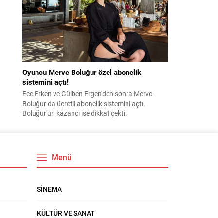
Oyuncu Merve Boluğur özel abonelik
sistemini açtı!
Ece Erken ve Gülben Ergen'den sonra Merve
Boluğur da ücretli abonelik sistemini açtı.
Boluğur'un kazancı ise dikkat çekti.
Menü
SİNEMA
KÜLTÜR VE SANAT