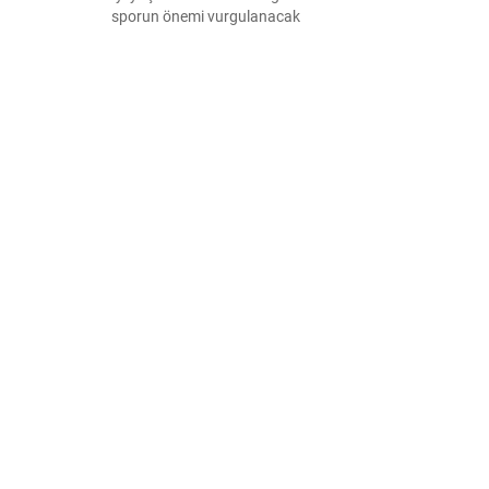
sporun önemi vurgulanacak