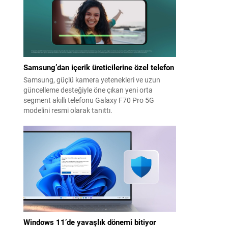
Samsung’dan içerik üreticilerine özel telefon
Samsung, güçlü kamera yetenekleri ve uzun
güncelleme desteğiyle öne çıkan yeni orta
segment akıllı telefonu Galaxy F70 Pro 5G
modelini resmi olarak tanıttı.
Windows 11’de yavaşlık dönemi bitiyor