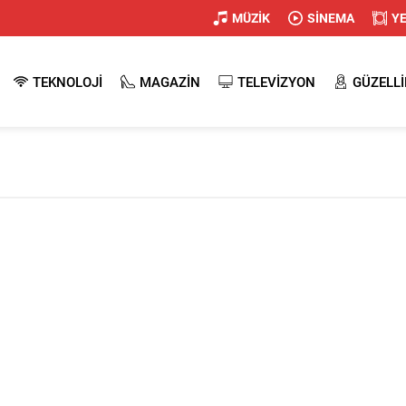
MÜZİK
SİNEMA
Y
TEKNOLOJİ
MAGAZİN
TELEVİZYON
GÜZELLİ