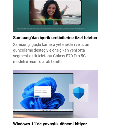
Samsung’dan içerik üreticilerine özel telefon
Samsung, güçlü kamera yetenekleri ve uzun
güncelleme desteğiyle öne çıkan yeni orta
segment akıllı telefonu Galaxy F70 Pro 5G
modelini resmi olarak tanıttı.
Windows 11’de yavaşlık dönemi bitiyor