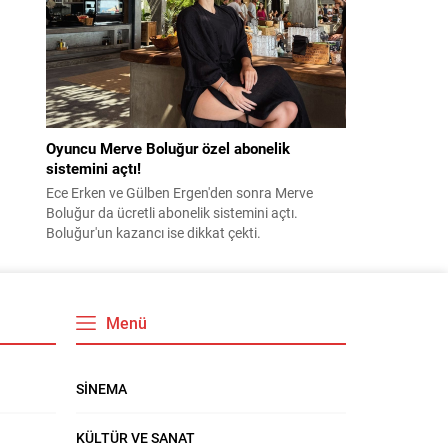
Oyuncu Merve Boluğur özel abonelik
sistemini açtı!
Ece Erken ve Gülben Ergen'den sonra Merve
Boluğur da ücretli abonelik sistemini açtı.
Boluğur'un kazancı ise dikkat çekti.
Menü
SİNEMA
KÜLTÜR VE SANAT