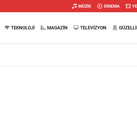
MÜZİK
SİNEMA
Y
TEKNOLOJİ
MAGAZİN
TELEVİZYON
GÜZELLİ