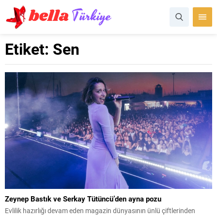
Etiket:
Sen
Zeynep Bastık ve Serkay Tütüncü’den ayna pozu
Evlilik hazırlığı devam eden magazin dünyasının ünlü çiftlerinden