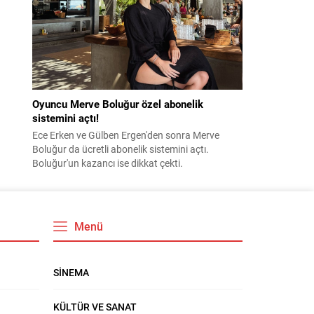
Oyuncu Merve Boluğur özel abonelik
sistemini açtı!
Ece Erken ve Gülben Ergen'den sonra Merve
Boluğur da ücretli abonelik sistemini açtı.
Boluğur'un kazancı ise dikkat çekti.
Menü
SİNEMA
KÜLTÜR VE SANAT