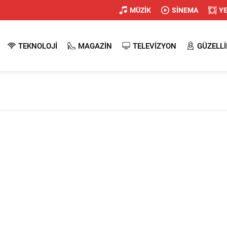
MÜZİK
SİNEMA
Y
TEKNOLOJİ
MAGAZİN
TELEVİZYON
GÜZELLİ