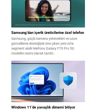
Samsung’dan içerik üreticilerine özel telefon
Samsung, güçlü kamera yetenekleri ve uzun
güncelleme desteğiyle öne çıkan yeni orta
segment akıllı telefonu Galaxy F70 Pro 5G
modelini resmi olarak tanıttı.
Windows 11’de yavaşlık dönemi bitiyor