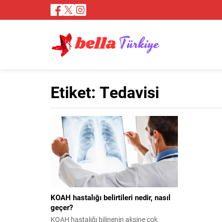
Etiket:
Tedavisi
KOAH hastalığı belirtileri nedir, nasıl
geçer?
KOAH hastalığı bilinenin aksine çok