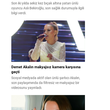
Son iki yılda sekiz kez bıçak altına yatan ünlü
oyuncu Aslı Bekiroğlu, son sağlık durumuyla ilgili
bilgi verdi.
Demet Akalın makyajsız kamera karşısına
geçti
Sosyal medyada aktif olan ünlü şarkıcı Akalın,
son paylaşımında da filtresiz ve makyajsız bir
videosunu yayınladı.