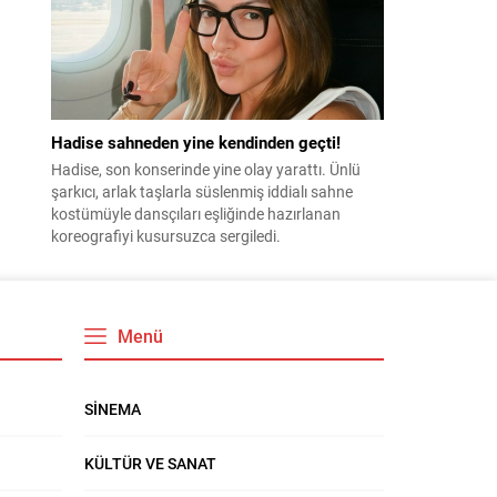
Hadise sahneden yine kendinden geçti!
Hadise, son konserinde yine olay yarattı. Ünlü
şarkıcı, arlak taşlarla süslenmiş iddialı sahne
kostümüyle dansçıları eşliğinde hazırlanan
koreografiyi kusursuzca sergiledi.
Menü
SİNEMA
KÜLTÜR VE SANAT