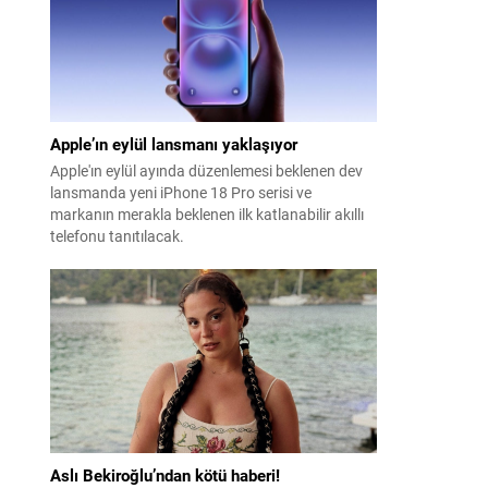
Apple’ın eylül lansmanı yaklaşıyor
Apple'ın eylül ayında düzenlemesi beklenen dev
lansmanda yeni iPhone 18 Pro serisi ve
markanın merakla beklenen ilk katlanabilir akıllı
telefonu tanıtılacak.
Aslı Bekiroğlu’ndan kötü haberi!