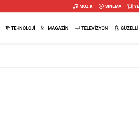
MÜZİK
SİNEMA
Y
TEKNOLOJİ
MAGAZİN
TELEVİZYON
GÜZELLİ