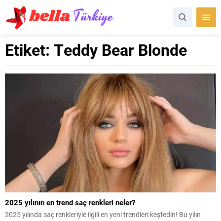
Etiket:
Teddy Bear Blonde
2025 yılının en trend saç renkleri neler?
2025 yılında saç renkleriyle ilgili en yeni trendleri keşfedin! Bu yılın