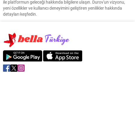
ile platformun geleceği hakkında bilgilere ulaşın. Durov'un vizyonu,
yeni özellikler ve kullanıcı deneyimini geliştiren yenilikler hakkında
detayları keşfedin.