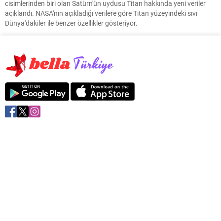
cisimlerinden biri olan Satürn'ün uydusu Titan hakkında yeni veriler
açıklandı. NASA'nın açıkladığı verilere göre Titan yüzeyindeki sıvı
Dünya'dakiler ile benzer özellikler gösteriyor.