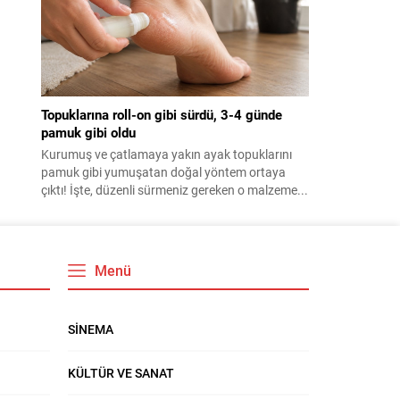
Topuklarına roll-on gibi sürdü, 3-4 günde
pamuk gibi oldu
Kurumuş ve çatlamaya yakın ayak topuklarını
pamuk gibi yumuşatan doğal yöntem ortaya
çıktı! İşte, düzenli sürmeniz gereken o malzeme...
Menü
SİNEMA
KÜLTÜR VE SANAT