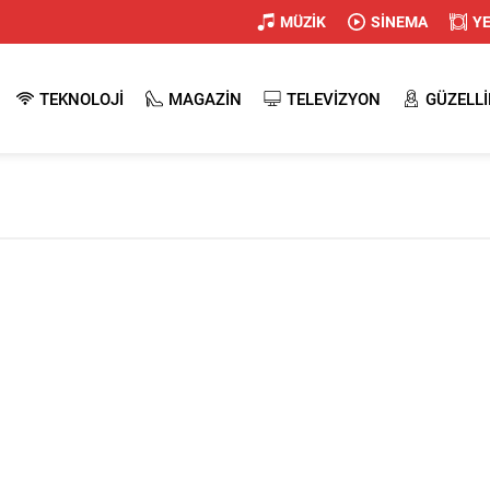
MÜZİK
SİNEMA
Y
TEKNOLOJİ
MAGAZİN
TELEVİZYON
GÜZELLİ