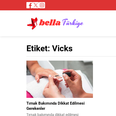
Etiket:
Vicks
Tırnak Bakımında Dikkat Edilmesi
Gerekenler
Tırnak bakımında dikkat edilmesi