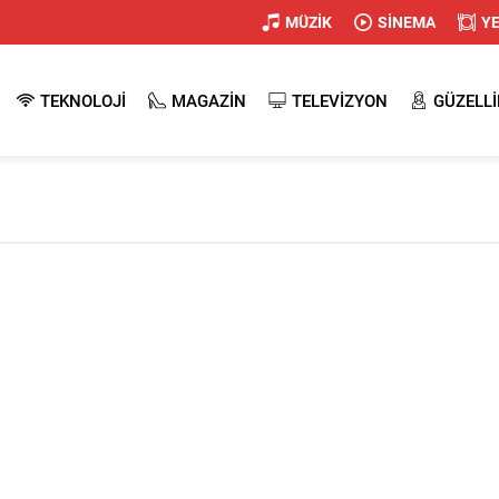
MÜZİK
SİNEMA
Y
TEKNOLOJİ
MAGAZİN
TELEVİZYON
GÜZELLİ