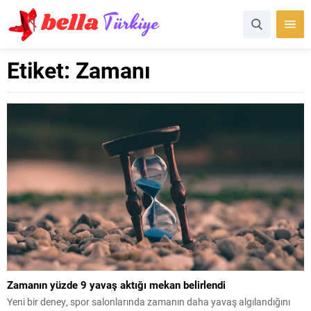
Etiket:
Zamanı
Zamanın yüzde 9 yavaş aktığı mekan belirlendi
Yeni bir deney, spor salonlarında zamanın daha yavaş algılandığını