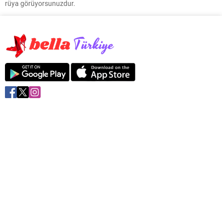
rüya görüyorsunuzdur.