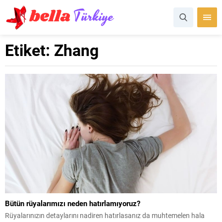
Etiket:
Zhang
Bütün rüyalarımızı neden hatırlamıyoruz?
Rüyalarınızın detaylarını nadiren hatırlasanız da muhtemelen hala