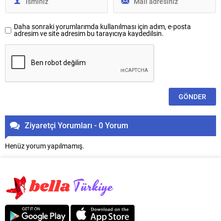
Daha sonraki yorumlarımda kullanılması için adım, e-posta
adresim ve site adresim bu tarayıcıya kaydedilsin.
Ziyaretçi Yorumları - 0 Yorum
Henüz yorum yapılmamış.